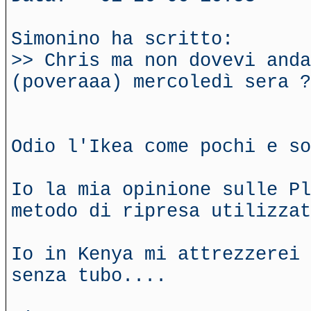
Simonino ha scritto:
>> Chris ma non dovevi anda
(poveraaa) mercoledì sera ?
Odio l'Ikea come pochi e so
Io la mia opinione sulle Pl
metodo di ripresa utilizzat
Io in Kenya mi attrezzerei 
senza tubo....