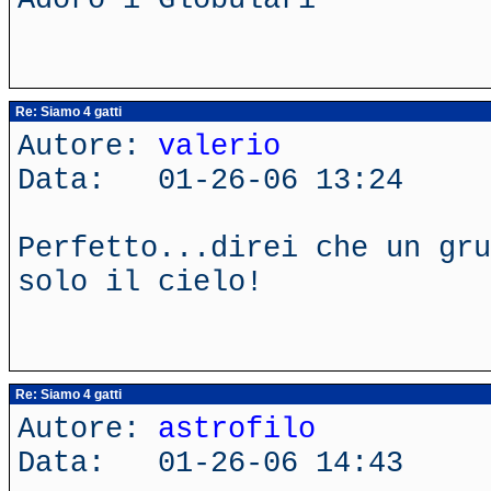
Re: Siamo 4 gatti
Autore:
valerio
Data: 01-26-06 13:24
Perfetto...direi che un gru
solo il cielo!
Re: Siamo 4 gatti
Autore:
astrofilo
Data: 01-26-06 14:43