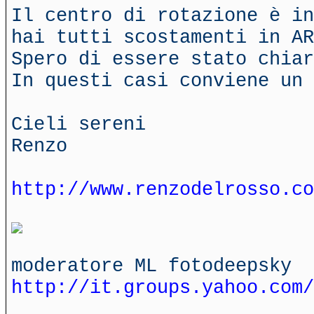
Il centro di rotazione è in
hai tutti scostamenti in AR
Spero di essere stato chiar
In questi casi conviene un 
Cieli sereni
Renzo
http://www.renzodelrosso.co
moderatore ML fotodeepsky
http://it.groups.yahoo.com/