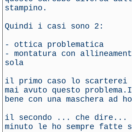
stampino.
Quindi i casi sono 2:
- ottica problematica
- montatura con allineament
sola
il primo caso lo scarterei 
mai avuto questo problema.I
bene con una maschera ad ho
il secondo ... che dire... 
minuto le ho sempre fatte s