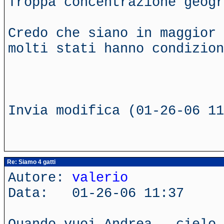
Troppa concentrazione geogr
Credo che siano in maggior 
molti stati hanno condizion
Invia modifica (01-26-06 11
Re: Siamo 4 gatti
Autore:
valerio
Data: 01-26-06 11:37