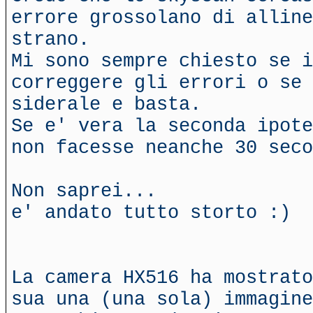
errore grossolano di alline
strano.
Mi sono sempre chiesto se i
correggere gli errori o se 
siderale e basta.
Se e' vera la seconda ipote
non facesse neanche 30 seco
Non saprei...
e' andato tutto storto :)
La camera HX516 ha mostrato
sua una (una sola) immagine