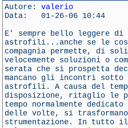
Autore:
valerio
Data: 01-26-06 10:44
E' sempre bello leggere di 
astrofili...anche se le co
compagnia permette, di soli
velocemente soluzioni o com
serata che si prospetta dec
mancano gli incontri sotto 
astrofili. A causa del temp
disposizione, ritaglio le p
tempo normalmente dedicato 
delle volte, si trasformano
strumentazione. In tutto il