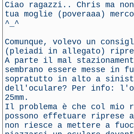
Ciao ragazzi.. Chris ma non
tua moglie (poveraaa) merco
^_^
Comunque, volevo un consigl
(pleiadi in allegato) ripre
A parte il mal stazionament
sembrano essere messe in fu
sopratutto in alto a sinist
dell'oculare? Per info: l'o
25mm.
Il problema è che col mio r
possono effetuare riprese a
non riesce a mettere a fuoc