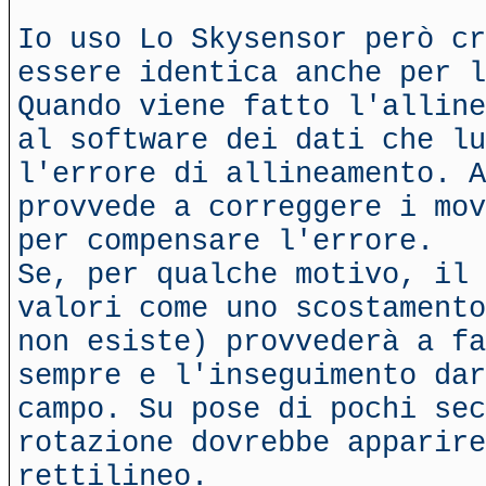
Io uso Lo Skysensor però cr
essere identica anche per l
Quando viene fatto l'alline
al software dei dati che lu
l'errore di allineamento. A
provvede a correggere i mov
per compensare l'errore.
Se, per qualche motivo, il 
valori come uno scostamento
non esiste) provvederà a fa
sempre e l'inseguimento dar
campo. Su pose di pochi sec
rotazione dovrebbe apparire
rettilineo.