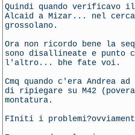
Quindi quando verificavo il
Alcaid a Mizar... nel cerca
grossolano.
Ora non ricordo bene la seq
sono disallineate e punto c
l'altro... bhe fate voi.
Cmq quando c'era Andrea ad 
di ripiegare su M42 (povera
montatura.
FIniti i problemi?ovviament