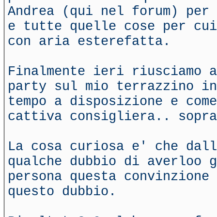
Andrea (qui nel forum) per 
e tutte quelle cose per cui
con aria esterefatta.
Finalmente ieri riusciamo a
party sul mio terrazzino in
tempo a disposizione e come
cattiva consigliera.. sopra
La cosa curiosa e' che dall
qualche dubbio di averloo g
persona questa convinzione 
questo dubbio.