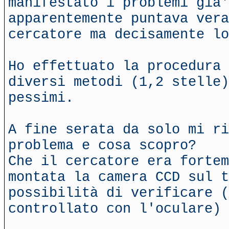
manifestato i problemi gia'
apparentemente puntava vera
cercatore ma decisamente lo
Ho effettuato la procedura 
diversi metodi (1,2 stelle)
pessimi.
A fine serata da solo mi ri
problema e cosa scopro?
Che il cercatore era fortem
montata la camera CCD sul 
possibilità di verificare 
controllato con l'oculare) 