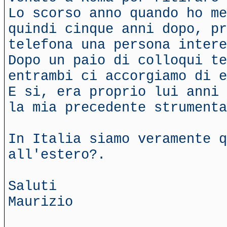
Lo scorso anno quando ho me
quindi cinque anni dopo, p
telefona una persona intere
Dopo un paio di colloqui te
entrambi ci accorgiamo di 
E si, era proprio lui anni 
la mia precedente strumenta
In Italia siamo veramente q
all'estero?.
Saluti
Maurizio